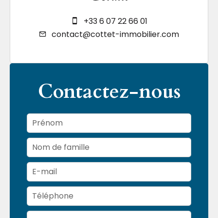
+33 6 07 22 66 01
contact@cottet-immobilier.com
Contactez-nous