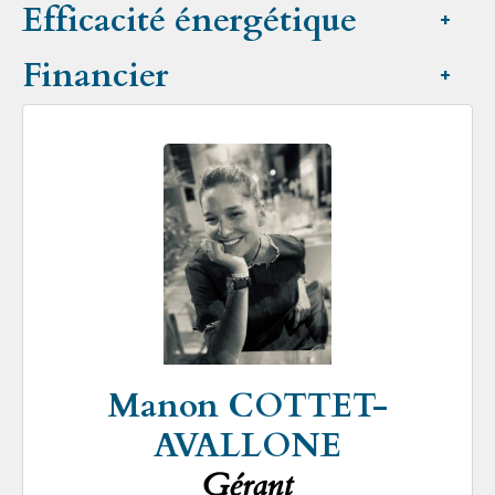
Efficacité énergétique
+
Financier
+
Manon COTTET-
AVALLONE
Gérant