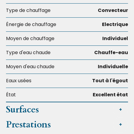
Type de chauffage
Convecteur
Énergie de chauffage
Electrique
Moyen de chauffage
Individuel
Type d'eau chaude
Chauffe-eau
Moyen d'eau chaude
Individuelle
Eaux usées
Tout à l'égout
État
Excellent état
Surfaces
+
Prestations
+