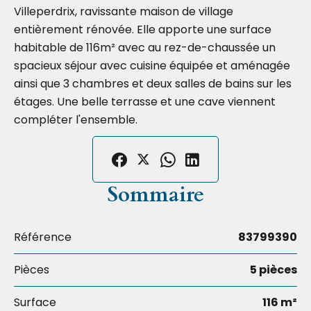
Villeperdrix, ravissante maison de village
entièrement rénovée. Elle apporte une surface
habitable de 116m² avec au rez-de-chaussée un
spacieux séjour avec cuisine équipée et aménagée
ainsi que 3 chambres et deux salles de bains sur les
étages. Une belle terrasse et une cave viennent
compléter l'ensemble.
Sommaire
Référence
83799390
Pièces
5 pièces
Surface
116 m²