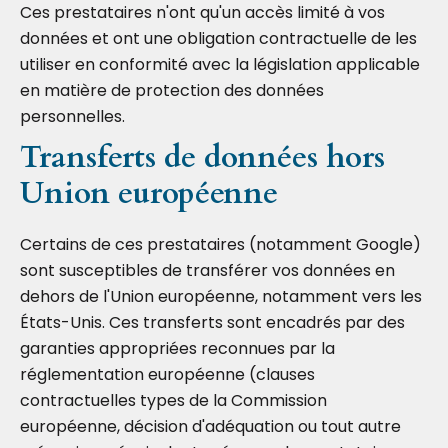
Ces prestataires n'ont qu'un accès limité à vos
données et ont une obligation contractuelle de les
utiliser en conformité avec la législation applicable
en matière de protection des données
personnelles.
Transferts de données hors
Union européenne
Certains de ces prestataires (notamment Google)
sont susceptibles de transférer vos données en
dehors de l'Union européenne, notamment vers les
États-Unis. Ces transferts sont encadrés par des
garanties appropriées reconnues par la
réglementation européenne (clauses
contractuelles types de la Commission
européenne, décision d'adéquation ou tout autre