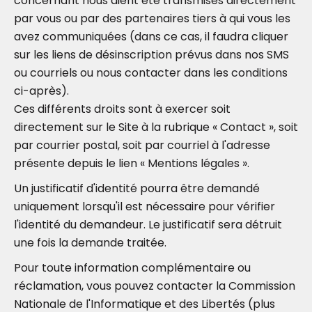
concernant nous aient été transmises directement
par vous ou par des partenaires tiers à qui vous les
avez communiquées (dans ce cas, il faudra cliquer
sur les liens de désinscription prévus dans nos SMS
ou courriels ou nous contacter dans les conditions
ci-après).
Ces différents droits sont à exercer soit
directement sur le Site à la rubrique « Contact », soit
par courrier postal, soit par courriel à l'adresse
présente depuis le lien « Mentions légales ».
Un justificatif d'identité pourra être demandé
uniquement lorsqu'il est nécessaire pour vérifier
l'identité du demandeur. Le justificatif sera détruit
une fois la demande traitée.
Pour toute information complémentaire ou
réclamation, vous pouvez contacter la Commission
Nationale de l'Informatique et des Libertés (plus