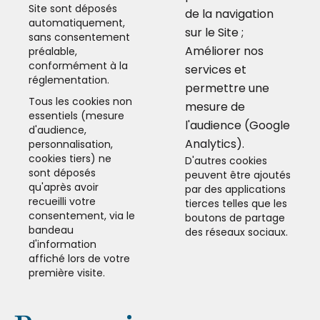
Site sont déposés
de la navigation
automatiquement,
sur le Site ;
sans consentement
Améliorer nos
préalable,
conformément à la
services et
réglementation.
permettre une
Tous les cookies non
mesure de
essentiels (mesure
l'audience (Google
d'audience,
Analytics).
personnalisation,
cookies tiers) ne
D'autres cookies
sont déposés
peuvent être ajoutés
qu'après avoir
par des applications
recueilli votre
tierces telles que les
consentement, via le
boutons de partage
bandeau
des réseaux sociaux.
d'information
affiché lors de votre
première visite.