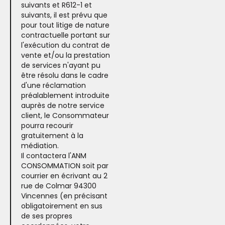
suivants et R612-1 et
suivants, il est prévu que
pour tout litige de nature
contractuelle portant sur
l'exécution du contrat de
vente et/ou la prestation
de services n'ayant pu
être résolu dans le cadre
d'une réclamation
préalablement introduite
auprès de notre service
client, le Consommateur
pourra recourir
gratuitement à la
médiation.
Il contactera l'ANM
CONSOMMATION soit par
courrier en écrivant au 2
rue de Colmar 94300
Vincennes (en précisant
obligatoirement en sus
de ses propres