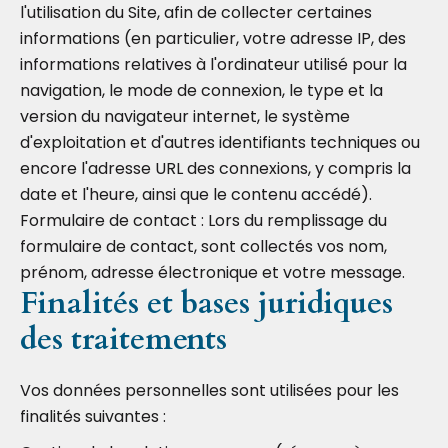
l'utilisation du Site, afin de collecter certaines
informations (en particulier, votre adresse IP, des
informations relatives à l'ordinateur utilisé pour la
navigation, le mode de connexion, le type et la
version du navigateur internet, le système
d'exploitation et d'autres identifiants techniques ou
encore l'adresse URL des connexions, y compris la
date et l'heure, ainsi que le contenu accédé).
Formulaire de contact : Lors du remplissage du
formulaire de contact, sont collectés vos nom,
prénom, adresse électronique et votre message.
Finalités et bases juridiques
des traitements
Vos données personnelles sont utilisées pour les
finalités suivantes :