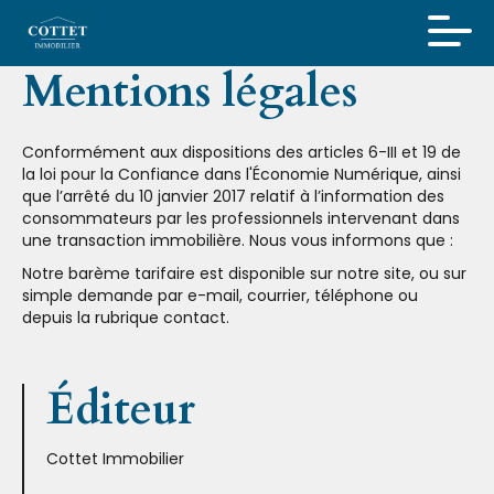
Mentions légales
Conformément aux dispositions des articles 6-III et 19 de
la loi pour la Confiance dans l'Économie Numérique, ainsi
que l’arrêté du 10 janvier 2017 relatif à l’information des
consommateurs par les professionnels intervenant dans
une transaction immobilière. Nous vous informons que :
Notre barème tarifaire est disponible sur notre site, ou sur
simple demande par e-mail, courrier, téléphone ou
depuis la rubrique contact.
Éditeur
Cottet Immobilier