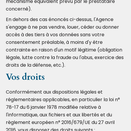
mécanisme équivalent prévu par le prestataire
concerné).
En dehors des cas énoncés ci-dessus, l'Agence
s'engage à ne pas vendre, louer, céder ou donner
accès à des tiers à vos données sans votre
consentement préalable, à moins d'y être
contrainte en raison d'un motif légitime (obligation
légale, lutte contre la fraude ou l'abus, exercice des
droits de la défense, etc.).
Vos droits
Conformément aux dispositions légales et
réglementaires applicables, en particulier la loi n°
78-17 du 6 janvier 1978 modifiée relative à
l'informatique, aux fichiers et aux libertés et du
règlement européen n° 2016/679/UE du 27 avril
2016, vous disposez des droits suivants :