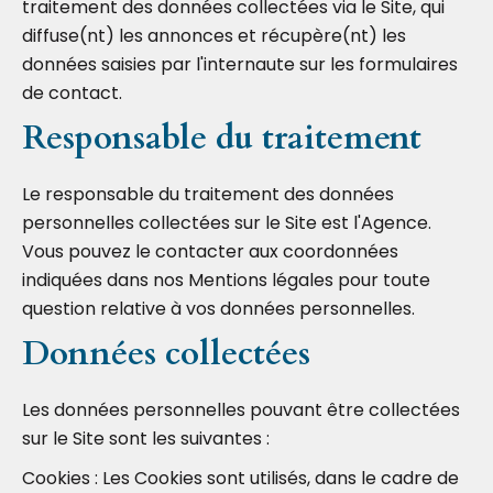
traitement des données collectées via le Site, qui
diffuse(nt) les annonces et récupère(nt) les
données saisies par l'internaute sur les formulaires
de contact.
Responsable du traitement
Le responsable du traitement des données
personnelles collectées sur le Site est l'Agence.
Vous pouvez le contacter aux coordonnées
indiquées dans nos Mentions légales pour toute
question relative à vos données personnelles.
Données collectées
Les données personnelles pouvant être collectées
sur le Site sont les suivantes :
Cookies : Les Cookies sont utilisés, dans le cadre de