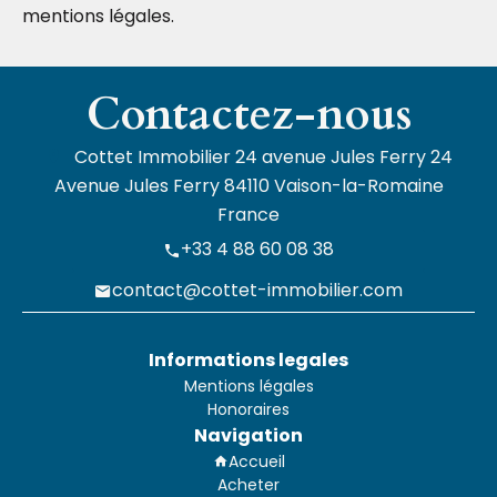
mentions légales.
Contactez-nous
Cottet Immobilier
24 avenue Jules Ferry 24
Avenue Jules Ferry
84110
Vaison-la-Romaine
France
+33 4 88 60 08 38
contact@cottet-immobilier.com
Informations legales
Mentions légales
Honoraires
Navigation
Accueil
Acheter