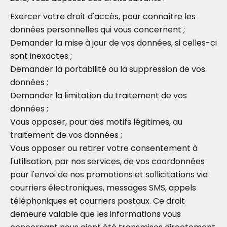
Exercer votre droit d'accès, pour connaître les
données personnelles qui vous concernent ;
Demander la mise à jour de vos données, si celles-ci
sont inexactes ;
Demander la portabilité ou la suppression de vos
données ;
Demander la limitation du traitement de vos
données ;
Vous opposer, pour des motifs légitimes, au
traitement de vos données ;
Vous opposer ou retirer votre consentement à
l'utilisation, par nos services, de vos coordonnées
pour l'envoi de nos promotions et sollicitations via
courriers électroniques, messages SMS, appels
téléphoniques et courriers postaux. Ce droit
demeure valable que les informations vous