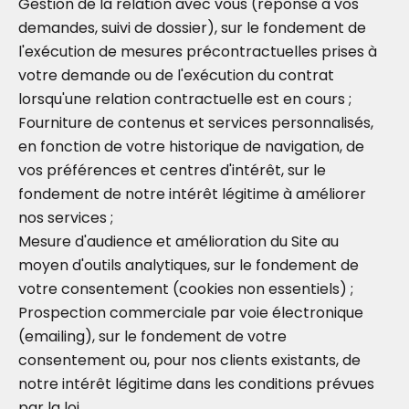
Gestion de la relation avec vous (réponse à vos
demandes, suivi de dossier), sur le fondement de
l'exécution de mesures précontractuelles prises à
votre demande ou de l'exécution du contrat
lorsqu'une relation contractuelle est en cours ;
Fourniture de contenus et services personnalisés,
en fonction de votre historique de navigation, de
vos préférences et centres d'intérêt, sur le
fondement de notre intérêt légitime à améliorer
nos services ;
Mesure d'audience et amélioration du Site au
moyen d'outils analytiques, sur le fondement de
votre consentement (cookies non essentiels) ;
Prospection commerciale par voie électronique
(emailing), sur le fondement de votre
consentement ou, pour nos clients existants, de
notre intérêt légitime dans les conditions prévues
par la loi.