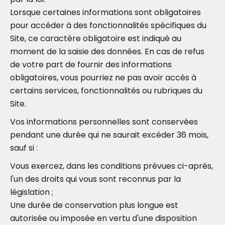
Lorsque certaines informations sont obligatoires
pour accéder à des fonctionnalités spécifiques du
Site, ce caractère obligatoire est indiqué au
moment de la saisie des données. En cas de refus
de votre part de fournir des informations
obligatoires, vous pourriez ne pas avoir accès à
certains services, fonctionnalités ou rubriques du
Site.
Vos informations personnelles sont conservées
pendant une durée qui ne saurait excéder 36 mois,
sauf si :
Vous exercez, dans les conditions prévues ci-après,
l'un des droits qui vous sont reconnus par la
législation ;
Une durée de conservation plus longue est
autorisée ou imposée en vertu d'une disposition