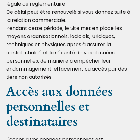
légale ou réglementaire ;
Ce délai peut être renouvelé si vous donnez suite à
la relation commerciale.
Pendant cette période, le Site met en place les
moyens organisationnels, logiciels, juridiques,
techniques et physiques aptes à assurer la
confidentialité et la sécurité de vos données
personnelles, de manière à empêcher leur
endommagement, effacement ou accès par des
tiers non autorisés.
Accès aux données
personnelles et
destinataires
L'accès à vos données personnelles est