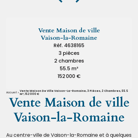
Vente Maison de ville
Vaison-la-Romaine
Réf. 4638165
3 pièces
2 chambres
55.5 m²
152 000 €
Vente Maison De Ville Vaison-La-Romaine, 3 Pièces, 2 Chambres, 55.5
Accueil
M², 152 000 €
Vente Maison de ville
Vaison-la-Romaine
Au centre-ville de Vaison-la-Romaine et à quelques