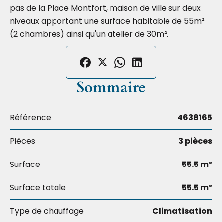
pas de la Place Montfort, maison de ville sur deux
niveaux apportant une surface habitable de 55m²
(2 chambres) ainsi qu'un atelier de 30m².
Sommaire
Référence
4638165
Pièces
3 pièces
Surface
55.5 m²
Surface totale
55.5 m²
Type de chauffage
Climatisation