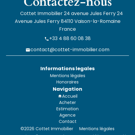
Contactez-nous
Cottet Immobilier
24 avenue Jules Ferry 24
Avenue Jules Ferry
84110
Vaison-la-Romaine
France
+33 4 88 60 08 38
contact@cottet-immobilier.com
Informations legales
Mentions légales
Honoraires
Navigation
Accueil
Acheter
Estimation
Agence
Contact
©2026 Cottet Immobilier
Mentions légales