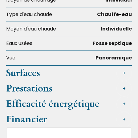
Type d'eau chaude
Chauffe-eau
Moyen d'eau chaude
Individuelle
Eaux usées
Fosse septique
Vue
Panoramique
Surfaces
+
Prestations
+
Efficacité énergétique
+
Financier
+