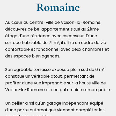
Romaine
Au cœur du centre-ville de Vaison-la-Romaine,
découvrez ce bel appartement situé au 2ème
étage d'une résidence avec ascenseur. D'une
surface habitable de 71 m², il offre un cadre de vie
confortable et fonctionnel avec deux chambres et
des espaces bien agencés.
Son agréable terrasse exposée plein sud de 6 m²
constitue un véritable atout, permettant de
profiter d'une vue imprenable sur la haute ville de
Vaison-la-Romaine et son patrimoine remarquable.
Un cellier ainsi qu'un garage indépendant équipé
d'une porte automatique viennent compléter les