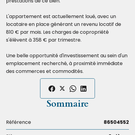
prestations de ce bien.
L'appartement est actuellement loué, avec un
locataire en place générant un revenu locatif de
810 € par mois. Les charges de copropriété
s'élèvent à 358 € par trimestre.
Une belle opportunité d'investissement au sein d'un
emplacement recherché, à proximité immédiate
des commerces et commodités.
Sommaire
Référence
86504552