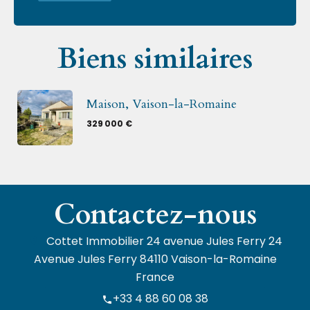
Biens similaires
Maison, Vaison-la-Romaine
329 000 €
Contactez-nous
Cottet Immobilier
24 avenue Jules Ferry 24
Avenue Jules Ferry
84110
Vaison-la-Romaine
France
+33 4 88 60 08 38