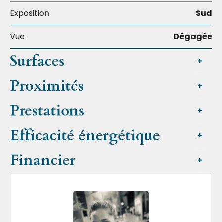
Exposition
Sud
Vue
Dégagée
Surfaces
+
Proximités
+
Prestations
+
Efficacité énergétique
+
Financier
+